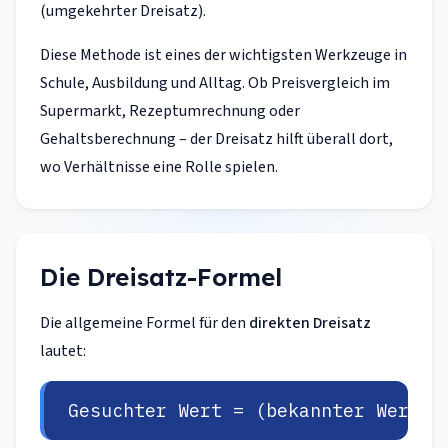
(umgekehrter Dreisatz).
Diese Methode ist eines der wichtigsten Werkzeuge in
Schule, Ausbildung und Alltag. Ob Preisvergleich im
Supermarkt, Rezeptumrechnung oder
Gehaltsberechnung – der Dreisatz hilft überall dort,
wo Verhältnisse eine Rolle spielen.
Die Dreisatz-Formel
Die allgemeine Formel für den
direkten Dreisatz
lautet:
Gesuchter Wert = (bekannter Wert 2