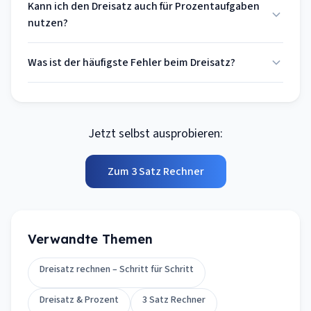
Kann ich den Dreisatz auch für Prozentaufgaben
nutzen?
Was ist der häufigste Fehler beim Dreisatz?
Jetzt selbst ausprobieren:
Zum 3 Satz Rechner
Verwandte Themen
Dreisatz rechnen – Schritt für Schritt
Dreisatz & Prozent
3 Satz Rechner