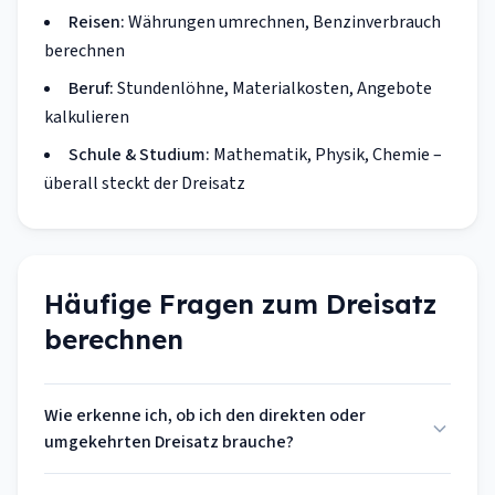
Reisen:
Währungen umrechnen, Benzinverbrauch
berechnen
Beruf:
Stundenlöhne, Materialkosten, Angebote
kalkulieren
Schule & Studium:
Mathematik, Physik, Chemie –
überall steckt der Dreisatz
Häufige Fragen zum Dreisatz
berechnen
Wie erkenne ich, ob ich den direkten oder
umgekehrten Dreisatz brauche?