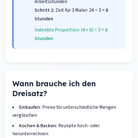
Arbeitsstunden
Schritt 2:
Zeit für 3 Maler: 24 ÷ 3 =
8
Stunden
Indirekte Proportion: (4 × 6) ÷ 3 =
8
Stunden
Wann brauche ich den
Dreisatz?
Einkaufen:
Preise für unterschiedliche Mengen
vergleichen
Kochen & Backen:
Rezepte hoch- oder
herunterrechnen